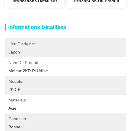
Informations Détaillées
Description Du Produit
Informations Détaillées
Lieu D'origine:
Japon
Nom Du Produit:
Moteur 2KD-Pi Utilisé
Modèle:
2KD-Pi
Matériau:
Acier
Condition:
Bonne