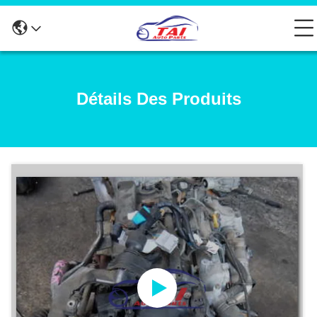
Détails Des Produits