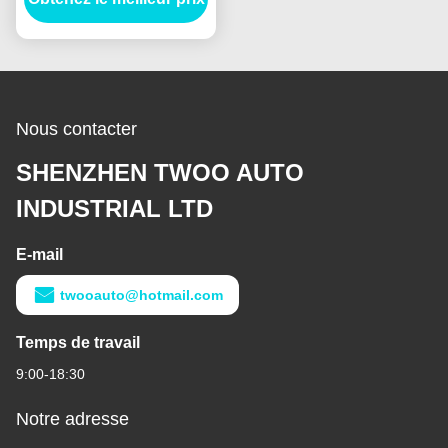
Nous contacter
SHENZHEN TWOO AUTO
INDUSTRIAL LTD
E-mail
twooauto@hotmail.com
Temps de travail
9:00-18:30
Notre adresse