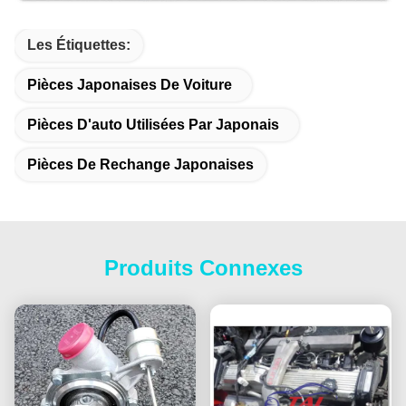
Les Étiquettes:
Pièces Japonaises De Voiture
Pièces D'auto Utilisées Par Japonais
Pièces De Rechange Japonaises
Produits Connexes