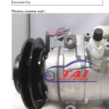
Hyundai-Kia
Photos comme suit :