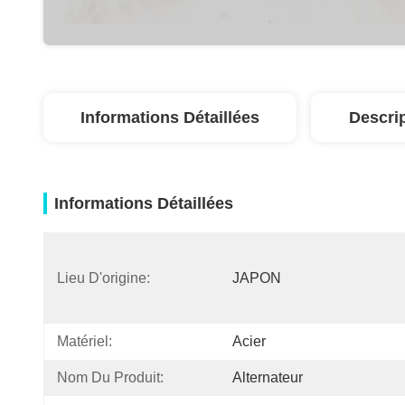
Informations Détaillées
Descri
Informations Détaillées
Lieu D'origine:
JAPON
Matériel:
Acier
Nom Du Produit:
Alternateur