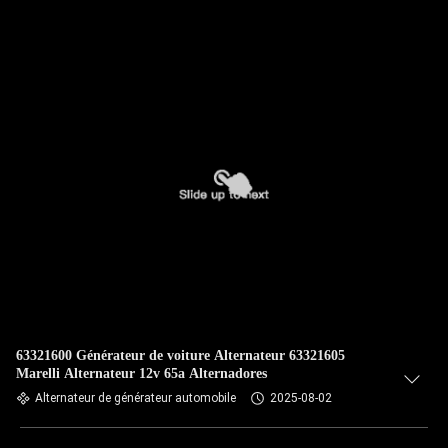
63321600 Générateur de voiture Alternateur 63321605
Marelli Alternateur 12v 65a Alternadores
Alternateur de générateur automobile
2025-08-02