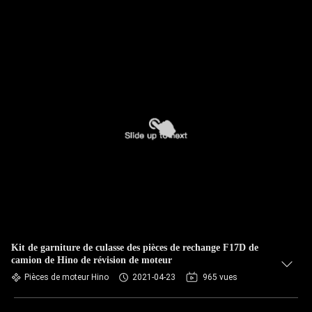
Kit de garniture de culasse des pièces de rechange F17D de
camion de Hino de révision de moteur
Pièces de moteur Hino
2021-04-23
965 vues